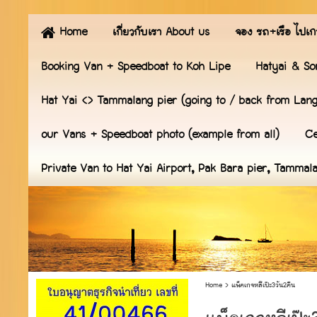
Home
เกี่ยวกับเรา About us
จอง รถ+เรือ ไปเก
Booking Van + Speedboat to Koh Lipe
Hatyai & So
Hat Yai <> Tammalang pier (going to / back from Lan
our Vans + Speedboat photo (example from all)
Ce
Private Van to Hat Yai Airport, Pak Bara pier, Tammal
Home
>
แพ็คเกจหลีเป๊ะ3วัน2คืน