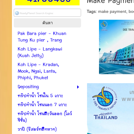
Make Paymen
Tags:
make payment
,
bo
Pak Bara pier - Khuan
Tung Ku pier , Trang
Koh Lipe - Langkawi
(Kuah Jetty)
Koh Lipe - Kradan,
Mook, Ngai, Lanta,
Phiphi, Phuket
Depositing
ทริปดำน้ำ โซนใน 5 เกาะ
ทริปดำน้ำ โซนนอก 7 เกาะ
ทริปดำน้ำ โซนตะวันออก (โลว์
ซีซั่น)
วาปี (รีสอร์ทติดหาด)