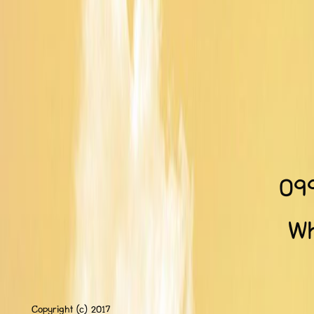
09
Wh
Copyright (c) 2017