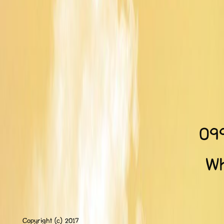
09
Wh
Copyright (c) 2017