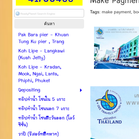
Make Paymen
Tags:
make payment
,
bo
Pak Bara pier - Khuan
Tung Ku pier , Trang
Koh Lipe - Langkawi
(Kuah Jetty)
Koh Lipe - Kradan,
Mook, Ngai, Lanta,
Phiphi, Phuket
Depositing
ทริปดำน้ำ โซนใน 5 เกาะ
ทริปดำน้ำ โซนนอก 7 เกาะ
ทริปดำน้ำ โซนตะวันออก (โลว์
ซีซั่น)
วาปี (รีสอร์ทติดหาด)