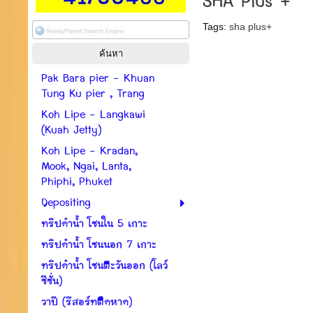
SHA Plus +
Tags:
sha plus+
Pak Bara pier - Khuan
Tung Ku pier , Trang
Koh Lipe - Langkawi
(Kuah Jetty)
Koh Lipe - Kradan,
Mook, Ngai, Lanta,
Phiphi, Phuket
Depositing
ทริปดำน้ำ โซนใน 5 เกาะ
ทริปดำน้ำ โซนนอก 7 เกาะ
ทริปดำน้ำ โซนตะวันออก (โลว์
ซีซั่น)
วาปี (รีสอร์ทติดหาด)