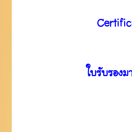
Certifi
ใบรับรองมา