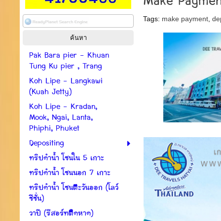
Make Payment
Tags:
make payment
,
de
Pak Bara pier - Khuan
Tung Ku pier , Trang
Koh Lipe - Langkawi
(Kuah Jetty)
Koh Lipe - Kradan,
Mook, Ngai, Lanta,
Phiphi, Phuket
Depositing
ทริปดำน้ำ โซนใน 5 เกาะ
ทริปดำน้ำ โซนนอก 7 เกาะ
ทริปดำน้ำ โซนตะวันออก (โลว์
ซีซั่น)
วาปี (รีสอร์ทติดหาด)