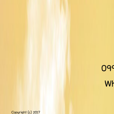
09
Wh
Copyright (c) 2017