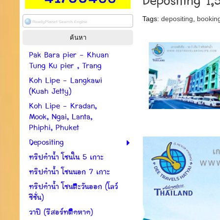
Depositing 1
Tags:
depositing
,
bookin
Pak Bara pier - Khuan
Tung Ku pier , Trang
Koh Lipe - Langkawi
(Kuah Jetty)
Koh Lipe - Kradan,
Mook, Ngai, Lanta,
Phiphi, Phuket
Depositing
ทริปดำน้ำ โซนใน 5 เกาะ
ทริปดำน้ำ โซนนอก 7 เกาะ
ทริปดำน้ำ โซนตะวันออก (โลว์
ซีซั่น)
วาปี (รีสอร์ทติดหาด)