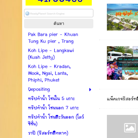
Pak Bara pier - Khuan
Tung Ku pier , Trang
Koh Lipe - Langkawi
(Kuah Jetty)
Koh Lipe - Kradan,
Mook, Ngai, Lanta,
Phiphi, Phuket
Depositing
ทริปดำน้ำ โซนใน 5 เกาะ
แพ็คเกจรีสอร์ท
ทริปดำน้ำ โซนนอก 7 เกาะ
ทริปดำน้ำ โซนตะวันออก (โลว์
ซีซั่น)
วาปี (รีสอร์ทติดหาด)