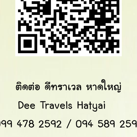
ติดต่อ ดีทราเวล หาดใหญ่
Dee Travels Hatyai
99 478 2592 / 094 589 25