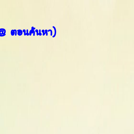
 @ ตอนค้นหา)